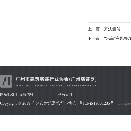
上一篇：东氿壹号
下一篇：“乐高”主题餐
网站地图
版权信息
联系我们
Copyright © 2019 广州市建筑装饰行业协会.
粤ICP备19101286号
.
Designe