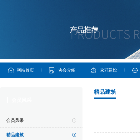
网站首页
协会介绍
党群建设
精品建筑
会员风采
会员风采
精品建筑