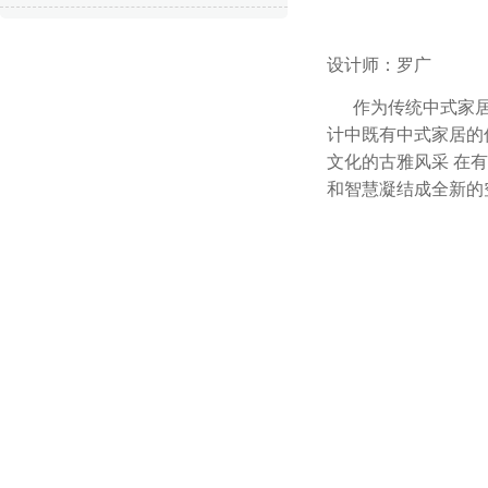
设计师：
罗广
作为传统中式家居风
计中既有中式家居的
文化的古雅风采 在
有
和智慧凝结成全新的