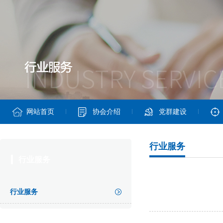
网站首页
协会介绍
党群建设
行业服务
行业服务
行业服务