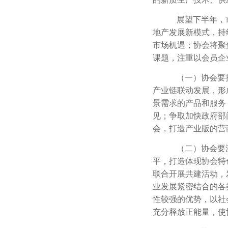
展望下半年，
地产发展新模式，持
市场机遇；协会将聚
课题，注重以会员企
（一）协会要
产业链联动发展，形
景需求的产品和服务
见；争取加快政府部
会，打造产业版的营
（二）协会要
平，打造体现协会特
联合开展共建活动，
业发展紧密结合的各
性较强的优势，以社
充分释放正能量，使