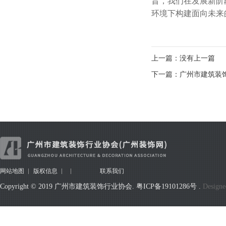
旨，我们在发展新阶
环境下构建面向未来
上一篇：没有上一篇
下一篇：广州市建筑装饰
网站地图
版权信息
联系我们
Copyright © 2019 广州市建筑装饰行业协会.
粤ICP备19101286号
.
Designe