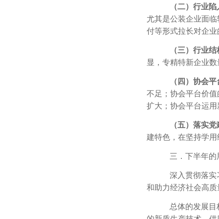
（二）行业陷
尤其是公装企业面临
付等形式拉长对企业
（三）行业结
显，专精特新企业数
（四）协会平
不足；协会平台价值
扩大；协会平台运用
（五）落实党
建特色，在坚持学用
三．下半年的
深入贯彻落实
和助力经济社会高质
总体的发展目
的新质生产技术、供