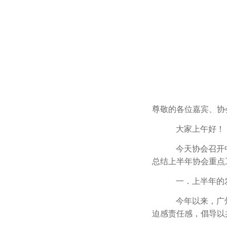
尊敬的各位嘉宾、协
大家上午好！
今天协会召开
总结上半年协会重点
一．上半年的
今年以来，广
迫感责任感，倡导以