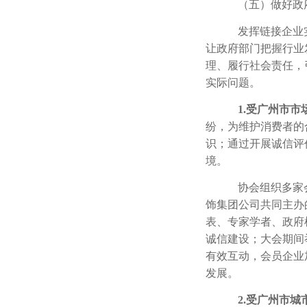
（五）做好政
发挥链接企业
让政府部门把握行业
理、履行社会责任，
实际问题。
1.
受广州市市
纷，为维护消费者的
识；通过开展诚信评
境。
协会组织多家
饰集团公司共同主办
表、专家学者、政府
诚信建设；大会期间
有效互动，会员企业
发展。
2.
受广州市城