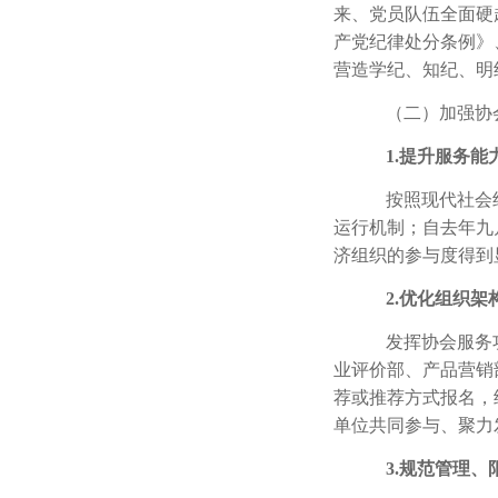
来、党员队伍全面硬
产党纪律处分条例》
营造学纪、知纪、明
（二）加强协
1.
提升服务能
按照现代社会
运行机制；自去年九
济组织的参与度得到
2.
优化组织架
发挥协会服务
业评价部、产品营销
荐或推荐方式报名，
单位共同参与、聚力
3.
规范管理、