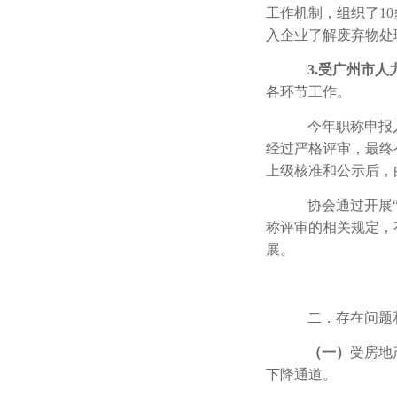
工作机制，组织了
10
入企业了解废弃物处
3.
受广州市人
各环节工作。
今年职称申报
经过严格评审，最终
上级核准和公示后，
协会通过开展
称评审的相关规定，
展。
二．存在问题
（一）
受房地
下降通道。