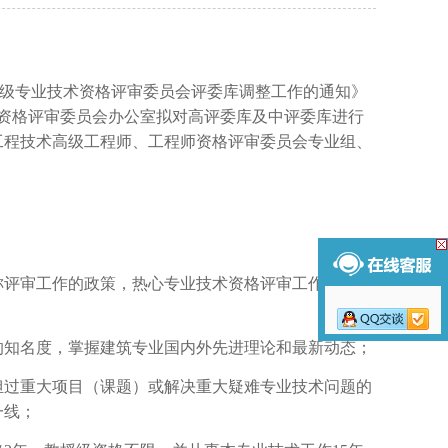
级专业技术资格评审委员会评委库调整工作的通知》
资格评审委员会办公室拟对高评委库及中评委库进行
工程技术高级工程师、工程师资格评审委员会专业组、
称评审工作的政策，热心专业技术资格评审工作，能认
的知名度，掌握建筑专业国内外先进理论和最新动态；
担过重大项目（课题）或解决重大疑难专业技术问题的
一线；