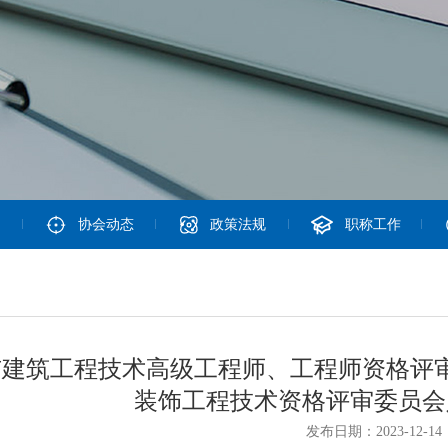
协会动态
政策法规
职称工作
市建筑工程技术高级工程师、工程师资格评
装饰工程技术资格评审委员会
发布日期：2023-12-14