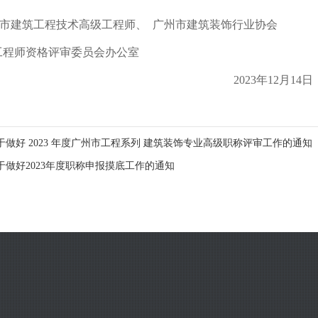
市建筑工程技术高级工程师、
广州市建筑装饰行业协会
工程师资格评审委员会办公室
2023年
12
月
14
日
做好 2023 年度广州市工程系列 建筑装饰专业高级职称评审工作的通知
于做好2023年度职称申报摸底工作的通知