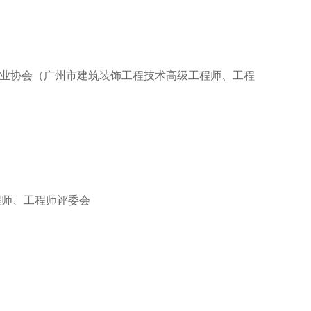
业协会（广州市建筑装饰工程技术高级工程师、工程
程师、工程师评委会