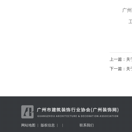
广州
上一篇：关于
下一篇：关
网站地图
版权信息
联系我们