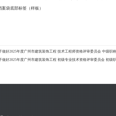
档案袋底部标签（样板）
于做好2025年度广州市建筑装饰工程 技术工程师资格评审委员会 中级职
于做好2025年度广州市建筑装饰工程 初级专业技术资格评审委员会 初级