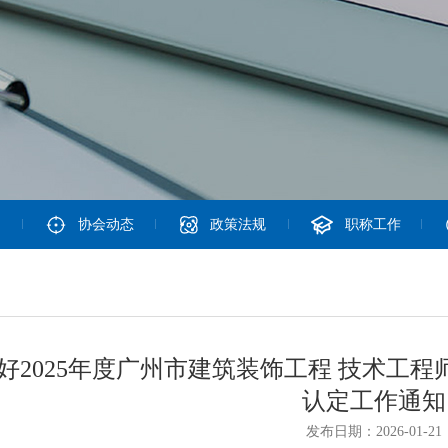
协会动态
政策法规
职称工作
好2025年度广州市建筑装饰工程 技术工
认定工作通知
发布日期：2026-01-21