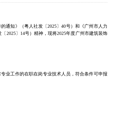
作的通知》（粤人社发〔2025〕40号）和《广州市人力
发〔
2025〕14号）精神，现将2025年度广州市建筑装饰
：
术专业工作的在职在岗专业技术人员，符合条件可申报