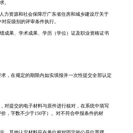
要求。
人力资源和社会保障厅广东省住房和城乡建设厅关于
中对应级别的评审条件执行。
得的业绩成果、学术成果、学历（学位）证及职业资格证书
要求，在规定的期限内如实填报并一次性提交全部认定
性，对提交的电子材料与原件进行核对，在系统中填写
价，字数不少于150字）。对不符合申报条件的材
示。其他认定材料应在单位相对固定的公开位置摆