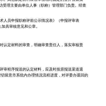
信访受理主要由单位人事（职称）管理部门负责。经查
。
技术人员申报职称评前公示情况表》（申报评审表
上加具审核意见和公章。
对认定材料的审查，明确审查责任人，落实审核责
评审程序报送的认定材料，应及时按原报送渠道退
密切留意市系统内办理情况流程进度，对评委办退回的