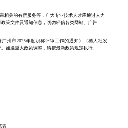
审相关的有偿服务等，
广大专业技术人才应通过人力
审政策文件及通知信息，切勿轻信各类网站、广告
好广州市
2025年度职称评审工作的通知》（穗人社发
行。如遇重大政策调整，请按最新政策规定执行。
览表