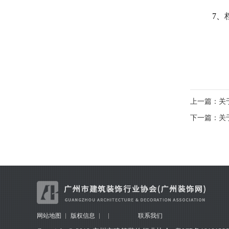
7、
上一篇：关
下一篇：关
网站地图
版权信息
联系我们