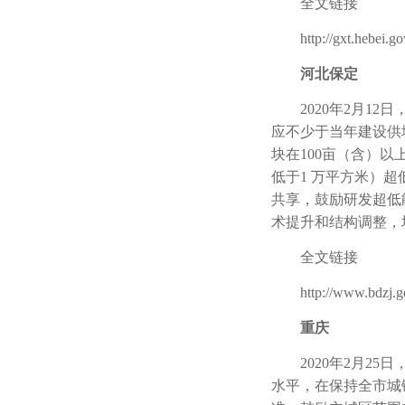
全文链接
http://gxt.hebei.gov
河北保定
2020年2月12
应不少于当年建设供
块在100亩（含）
低于1 万平方米）
共享，鼓励研发超低
术提升和结构调整，
全文链接
http://www.bdzj.gov
重庆
2020年2月25
水平，在保持全市城