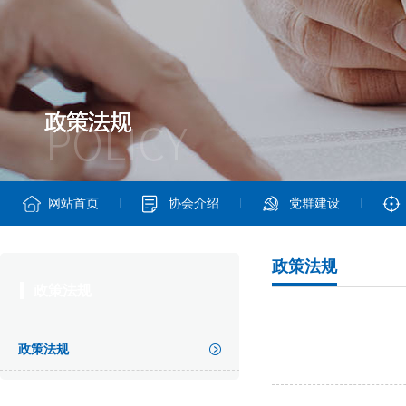
网站首页
协会介绍
党群建设
政策法规
政策法规
政策法规