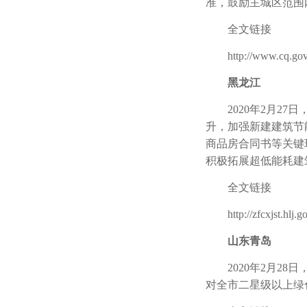
准，鼓励主城区范围
全文链接
http://www.cq.gov.cn
黑龙江
2020年2月27
升，加强新建建筑节
商品房合同书等关键
积极拓展超低能耗建
全文链接
http://zfcxjst.hlj.go
山东青岛
2020年2月28
对全市二星级以上绿