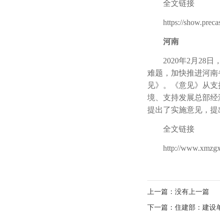
全文链接
https://show.precas
河南
2020年2月28
难题，加快推进河南
见》。《意见》从支
境、支持发展总部经
提出了实施意见，提
全文链接
http://www.xmzgxcl.
上一篇：没有上一篇
下一篇：住建部：建设