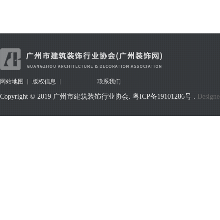
网站地图
版权信息
联系我们
Copyright © 2019 广州市建筑装饰行业协会.
粤ICP备19101286号
.
Designe