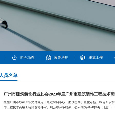
协会动态
政策法规
职称工作
人员名单
广州市建筑装饰行业协会2023年度广州市建筑装饰工程技术
根据广州市职称评审文件规定，经过材料审核、面试答辩、量化考核、综合评议和投
饰工程技术高级工程师资格评审。现公布评审结果，公示期为2024年6月6日至13日。.