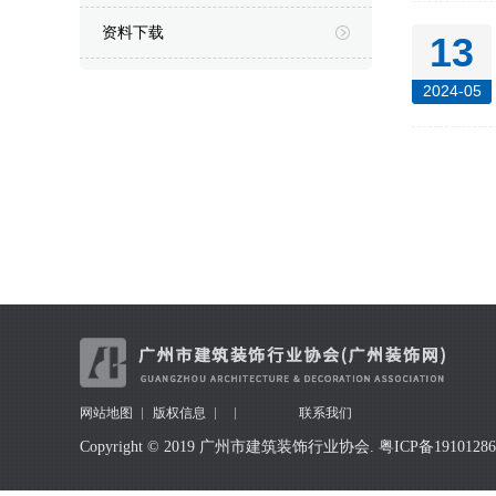
资料下载
13
2024-05
网站地图
版权信息
联系我们
Copyright © 2019 广州市建筑装饰行业协会.
粤ICP备1910128