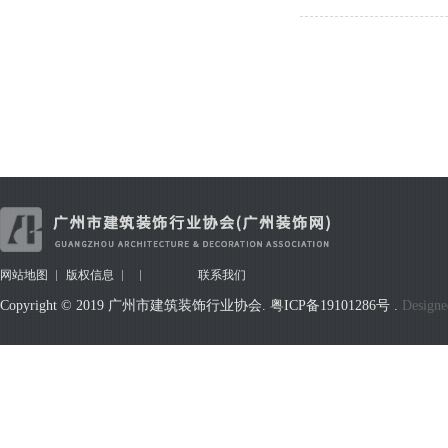
网站地图
版权信息
联系我们
Copyright © 2019 广州市建筑装饰行业协会.
粤ICP备19101286号
.
Designe