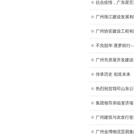
抗击疫情，广东星艺
广州珠江建设发展有
广州协安建设工程有
不负韶华 逐梦前行
广州市房屋开发建设
传承历史 创造未来
热烈祝贺我司山东公
集团领导亲临斐济项
广州建筑与农发行签
广州金博物流贸易集