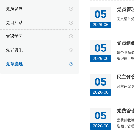
党员发展
党员管
05
党支部对
党日活动
2026-06
党课学习
党员组
05
党群资讯
每个党员
2026-06
织纪律、财
党章党规
民主评
05
民主评议
2026-06
党费管
05
党费的收
2026-06
足额，管