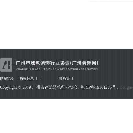
网站地图
版权信息
联系我们
Copyright © 2019 广州市建筑装饰行业协会.
粤ICP备19101286号
.
Designe