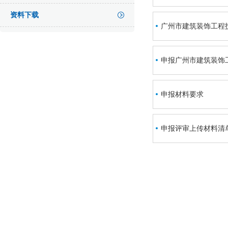
资料下载
广州市建筑装饰工程
申报广州市建筑装饰
申报材料要求
申报评审上传材料清