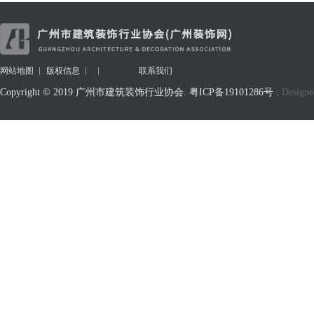
网站地图
版权信息
联系我们
Copyright © 2019 广州市建筑装饰行业协会.
粤ICP备19101286号
.
Designe