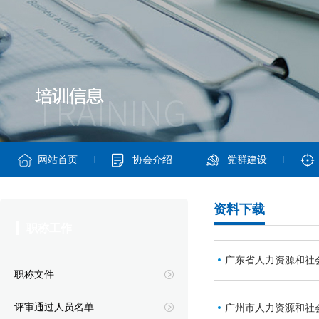
网站首页
协会介绍
党群建设
资料下载
职称工作
广东省人力资源和社
职称文件
评审通过人员名单
广州市人力资源和社会