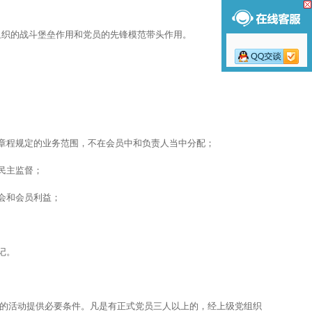
组织的战斗堡垒作用和党员的先锋模范带头作用。
章程规定的业务范围，不在会员中和负责人当中分配；
民主监督；
会和会员利益；
记。
的活动提供必要条件。凡是有正式党员三人以上的，经上级党组织