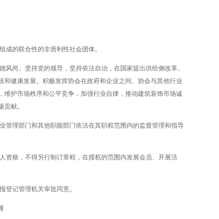
组成的联合性的非营利性社会团体。
德风尚
。坚持党的领导，坚持依法自治，在国家提出供给侧改革、
设和健康发展。积极发挥协会在政府和企业之间、协会与其他行业
，维护市场秩序和公平竞争，加强行业自律，推动建筑装饰市场诚
极贡献。
业管理部门和其他职能部门依法在其职权范围内的监督管理和指导
人资格，不得另行制订章程，在授权的范围内发展会员、开展活
报登记管理机关审批同意。
则