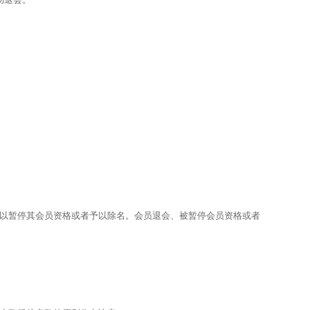
以暂停其会员资格或者予以除名。会员退会、被暂停会员资格或者