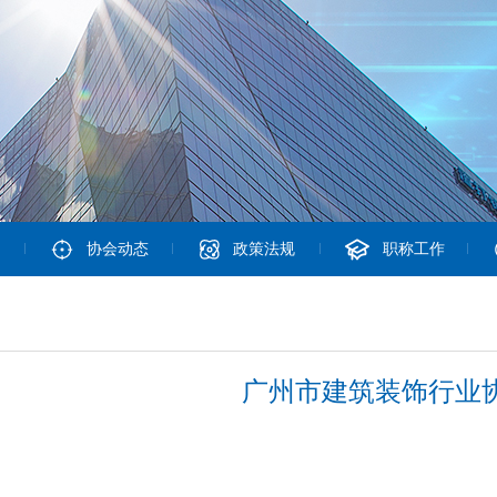
协会动态
政策法规
职称工作
广州市建筑装饰行业