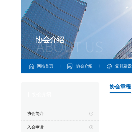
网站首页
协会介绍
党群建设
协会章程
协会介绍
协会简介
入会申请