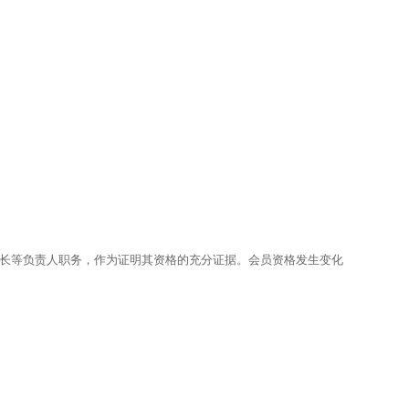
长等负责人职务，作为证明其资格的充分证据。会员资格发生变化