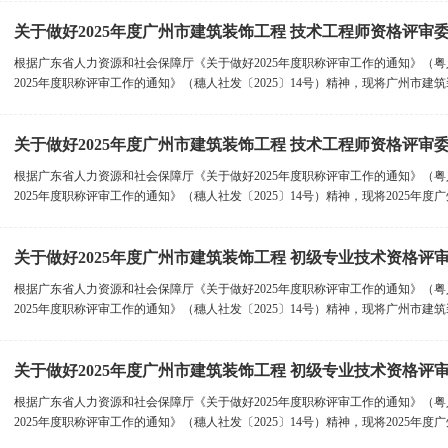
关于做好2025年度广州市建筑装饰工程 技术工程师资格评审
根据广东省人力资源和社会保障厅《关于做好2025年度职称评审工作的通知》（粤
2025年度职称评审工作的通知》（穗人社发〔2025〕14号）精神，现将广州市建筑装
关于做好2025年度广州市建筑装饰工程 技术工程师资格评审
根据广东省人力资源和社会保障厅《关于做好2025年度职称评审工作的通知》（粤
2025年度职称评审工作的通知》（穗人社发〔2025〕14号）精神，现将2025年度广州
关于做好2025年度广州市建筑装饰工程 初级专业技术资格评
根据广东省人力资源和社会保障厅《关于做好2025年度职称评审工作的通知》（粤
2025年度职称评审工作的通知》（穗人社发〔2025〕14号）精神，现将广州市建筑装
关于做好2025年度广州市建筑装饰工程 初级专业技术资格评
根据广东省人力资源和社会保障厅《关于做好2025年度职称评审工作的通知》（粤
2025年度职称评审工作的通知》（穗人社发〔2025〕14号）精神，现将2025年度广州