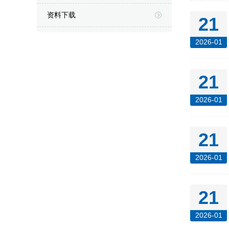
资料下载
21
2026-01
21
2026-01
21
2026-01
21
2026-01