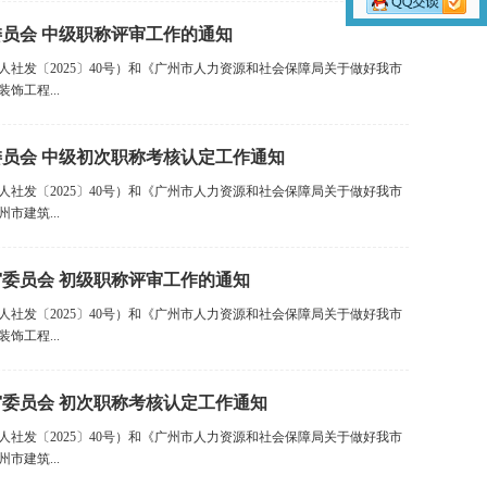
委员会 中级职称评审工作的通知
人社发〔2025〕40号）和《广州市人力资源和社会保障局关于做好我市
饰工程...
委员会 中级初次职称考核认定工作通知
人社发〔2025〕40号）和《广州市人力资源和社会保障局关于做好我市
市建筑...
审委员会 初级职称评审工作的通知
人社发〔2025〕40号）和《广州市人力资源和社会保障局关于做好我市
饰工程...
审委员会 初次职称考核认定工作通知
人社发〔2025〕40号）和《广州市人力资源和社会保障局关于做好我市
市建筑...