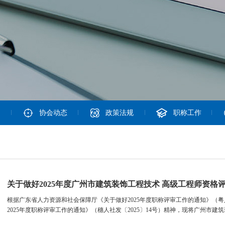
协会动态
政策法规
职称工作
关于做好2025年度广州市建筑装饰工程技术 高级工程师资格
根据广东省人力资源和社会保障厅《关于做好2025年度职称评审工作的通知》（粤
2025年度职称评审工作的通知》（穗人社发〔2025〕14号）精神，现将广州市建筑装