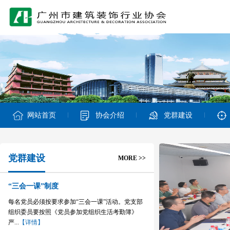
网站首页
协会介绍
党群建设
党群建设
MORE >>
“三会一课”制度
每名党员必须按要求参加“三会一课”活动。党支部
组织委员要按照《党员参加党组织生活考勤簿》
严...
【详情】