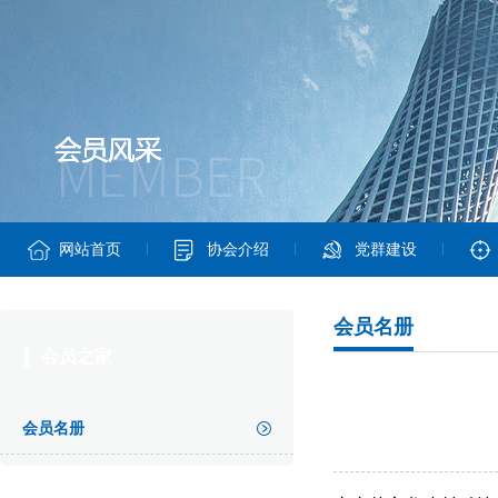
网站首页
协会介绍
党群建设
会员名册
会员之家
会员名册