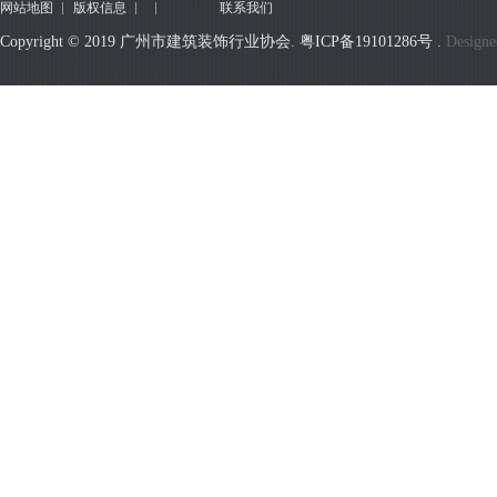
网站地图
版权信息
联系我们
Copyright © 2019 广州市建筑装饰行业协会.
粤ICP备19101286号
.
Designe