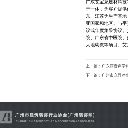
广东艾宝龙建材科技
于一体，为客户提供
东、江苏为生产基地
亚国家和地区。与平
议或年度集采协议。
院、广东省中医院、
大地幼教等项目。艾
上一篇：广东丽音声学
下一篇：广州市立昇净