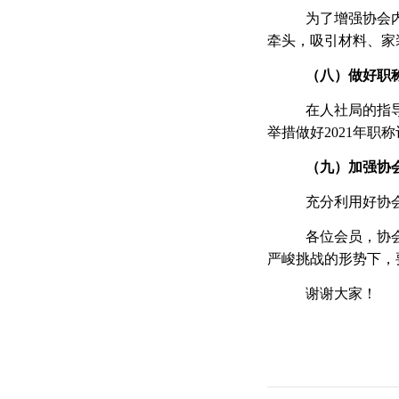
为了增强协会
牵头，吸引材料、家
（八）
做好职
在人社局的指
举措做好
2021年职
（九）
加强协
充分利用好协
各位会员，协
严峻挑战的形势下，
谢谢大家！