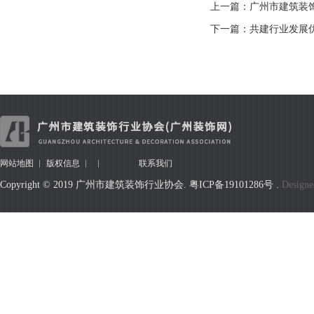
上一篇：广州市建筑装饰
下一篇：共建行业发展
网站地图
版权信息
联系我们
Copyright © 2019 广州市建筑装饰行业协会.
粤ICP备19101286号
.
Designe