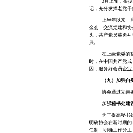
3月上旬，根
记，充分发挥老党干
上半年以来，
金会，交流党建和协
头，共产党员英勇斗
展。
在上级党委的
时，在中国共产党成
因，服务好会员企业
（
九
）加强自
协会通过完善
加强秘书处建
为了提高秘书
明确协会在新时期的
任制，明确工作分工