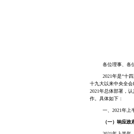
各位理事、各
2021年是“
十九大以来中央全会
2021年总体部署，
作。具体如下：
一、2021年
（
一
）响应政
2021年上