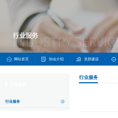
网站首页
协会介绍
党群建设
行业服务
行业服务
行业服务