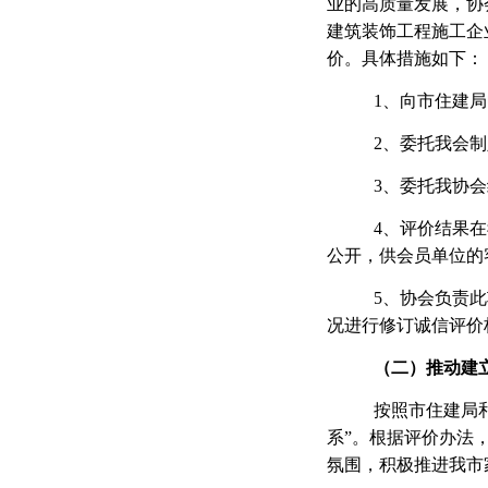
业的高质量发展，协
建筑装饰工程施工企
价。具体措施如下：
1、向市住建
2、委托我会
3、委托我协
4、评价结果
公开，供会员单位的
5、协会负责
况进行修订诚信评价
（二）推动建
按照市住建局
系”。根据评价办法
氛围，积极推进我市