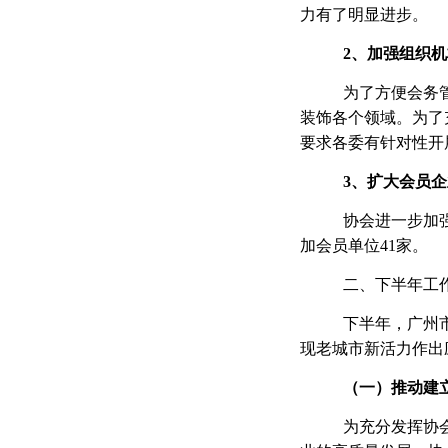
力有了明显进步。
2、加强组织
为了方便会务
装饰各个领域。为了
要求各委有针对性开
3、
扩大会员企
协会进一步加
加会员单位41家。
二、下半年工
下半年，广州
现老城市新活力作出
（一）推动建
为充分发挥协