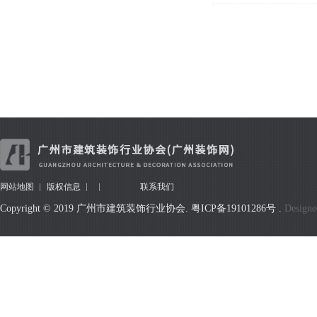
网站地图
版权信息
联系我们
Copyright © 2019 广州市建筑装饰行业协会.
粤ICP备19101286号
.
Designe