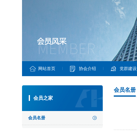
网站首页
协会介绍
党群建设
会员名册
会员之家
会员名册