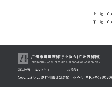
上一篇：广
下一篇：广
网站地图
版权信息
联系我们
Copyright © 2019 广州市建筑装饰行业协会.
粤ICP备1910128