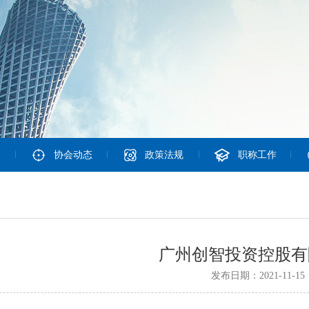
协会动态
政策法规
职称工作
广州创智投资控股有
发布日期：2021-11-15