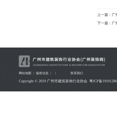
上一篇：广
下一篇：广
网站地图
版权信息
联系我们
Copyright © 2019 广州市建筑装饰行业协会.
粤ICP备1910128