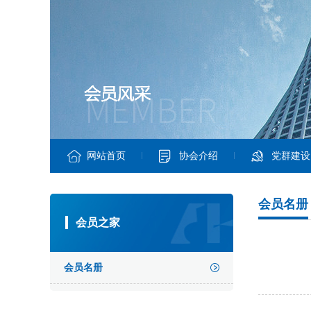
网站首页
协会介绍
党群建设
会员名册
会员之家
会员名册