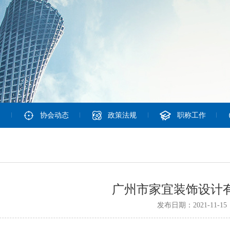
协会动态
政策法规
职称工作
广州市家宜装饰设计
发布日期：2021-11-15