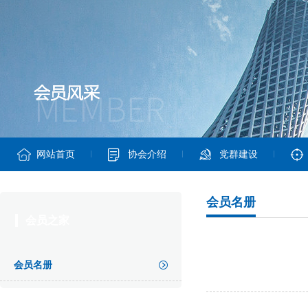
网站首页
协会介绍
党群建设
会员名册
会员之家
会员名册