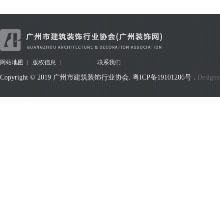
网站地图
版权信息
联系我们
Copyright © 2019 广州市建筑装饰行业协会.
粤ICP备19101286号
.
Designe