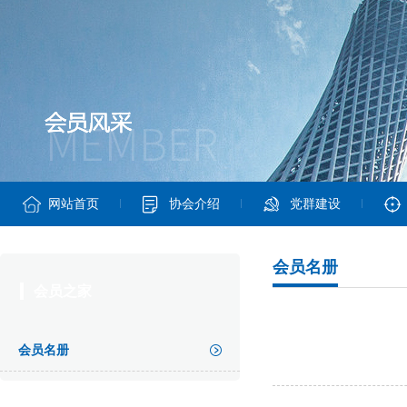
网站首页
协会介绍
党群建设
会员名册
会员之家
会员名册