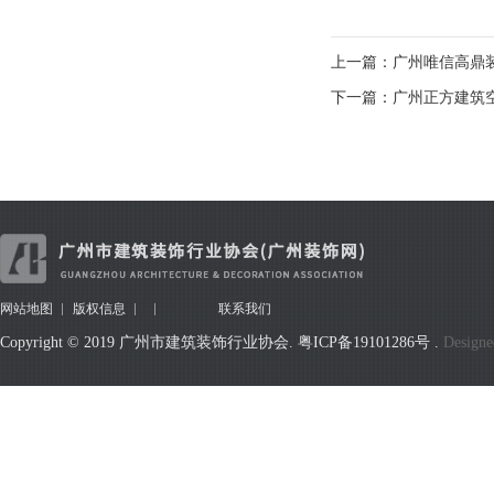
上一篇：广州唯信高鼎
下一篇：广州正方建筑
网站地图
版权信息
联系我们
Copyright © 2019 广州市建筑装饰行业协会.
粤ICP备19101286号
.
Designe