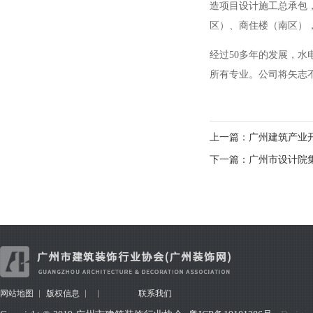
造项目设计施工总承包
区）、商住楼（南区）
经过
50
多年的发展，水
所有专业。公司将矢志
上一篇：广州建筑产业
下一篇：广州市设计院
网站地图
版权信息
联系我们