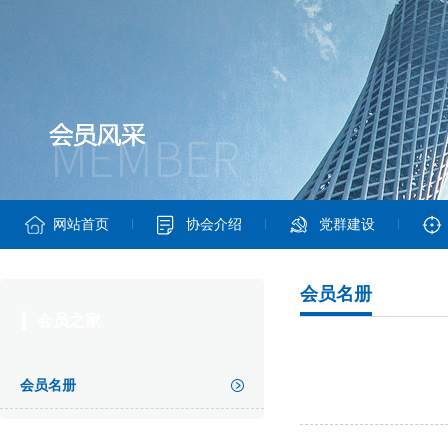
网站首页
协会介绍
党群建设
会员名册
会员之家
会员名册