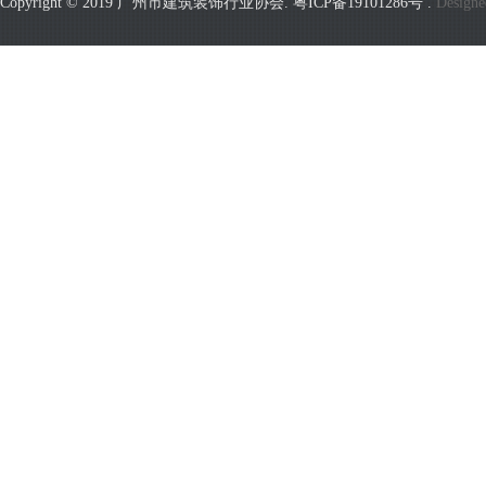
Copyright © 2019 广州市建筑装饰行业协会.
粤ICP备19101286号
.
Designe