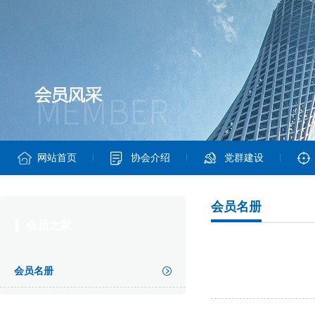
网站首页
协会介绍
党群建设
会员名册
会员之家
会员名册