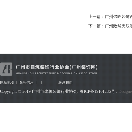
上一篇：广州强匠装饰
下一篇：广州致然天辰
网站地图
版权信息
联系我们
Copyright © 2019 广州市建筑装饰行业协会.
粤ICP备19101286号
.
Designe