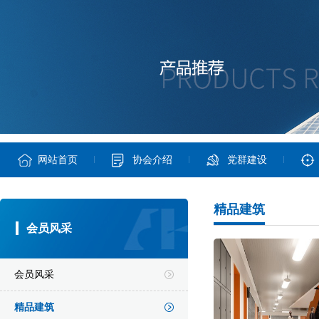
网站首页
协会介绍
党群建设
精品建筑
会员风采
会员风采
精品建筑