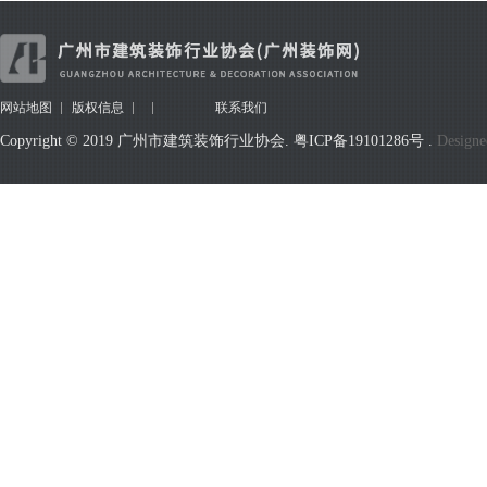
网站地图
版权信息
联系我们
Copyright © 2019 广州市建筑装饰行业协会.
粤ICP备19101286号
.
Designe