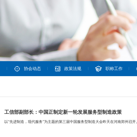
协会动态
政策法规
职称工作
工信部副部长：中国正制定新一轮发展服务型制造政策
以“先进制造，现代服务”为主题的第三届中国服务型制造大会昨天在河南郑州召开