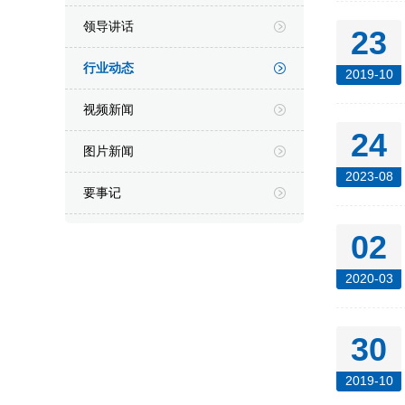
领导讲话
23
行业动态
2019-10
视频新闻
24
图片新闻
2023-08
要事记
02
2020-03
30
2019-10