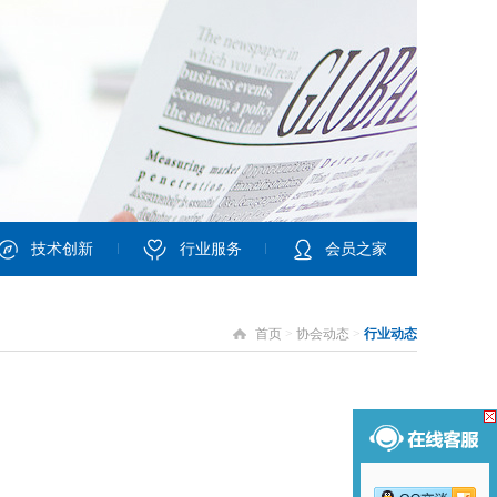
技术创新
行业服务
会员之家
首页
>
协会动态
>
行业动态
。