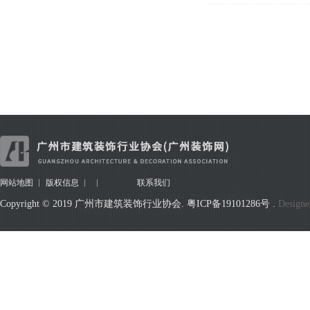
网站地图
版权信息
联系我们
Copyright © 2019 广州市建筑装饰行业协会.
粤ICP备19101286号
.
Designe